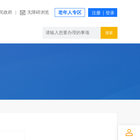
民政府
|
无障碍浏览
老年人专区
搜索