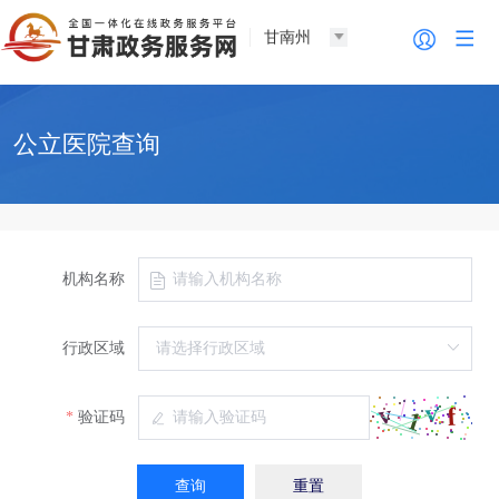
甘南州
公立医院查询
机构名称
行政区域
验证码
查询
重置