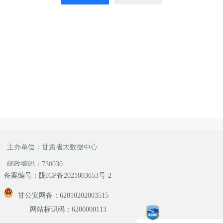
主办单位：甘肃省大数据中心
邮政编码：730030
备案编号：陇ICP备2021003653号-2
甘公安网备：62010202003515
网站标识码：6200000113