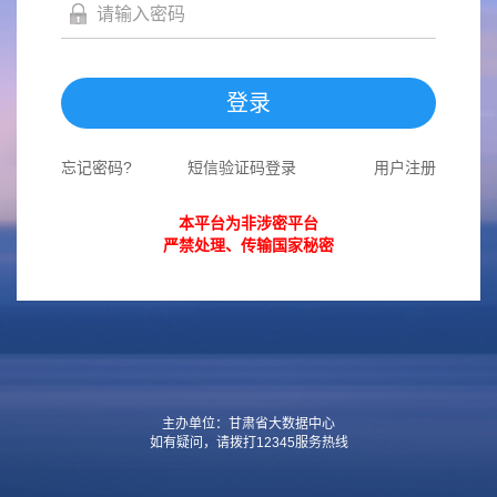
登录
忘记密码?
短信验证码登录
用户注册
本平台为非涉密平台
严禁处理、传输国家秘密
主办单位：甘肃省大数据中心
如有疑问，请拨打12345服务热线