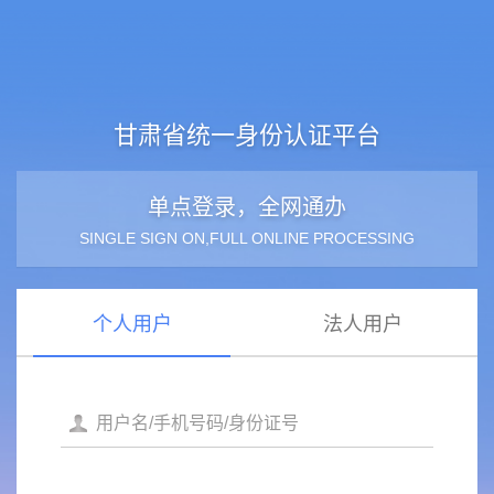
甘肃省统一身份认证平台
单点登录，全网通办
SINGLE SIGN ON,FULL ONLINE PROCESSING
个人用户
法人用户