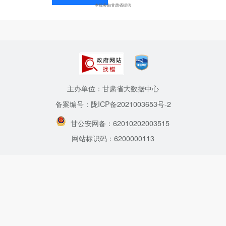
本服务由甘肃省提供
主办单位：甘肃省大数据中心
备案编号：陇ICP备2021003653号-2
甘公安网备：62010202003515
网站标识码：6200000113