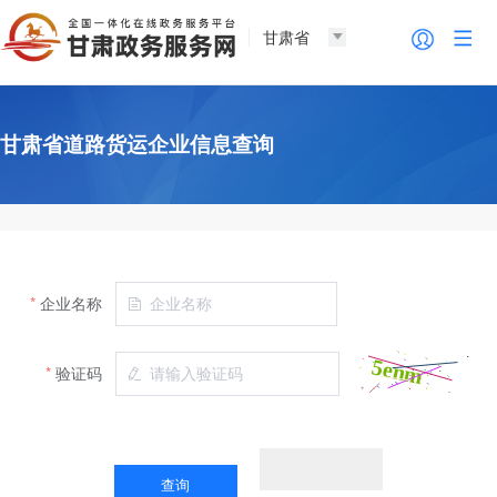
甘肃省
甘肃省道路货运企业信息查询
企业名称
验证码