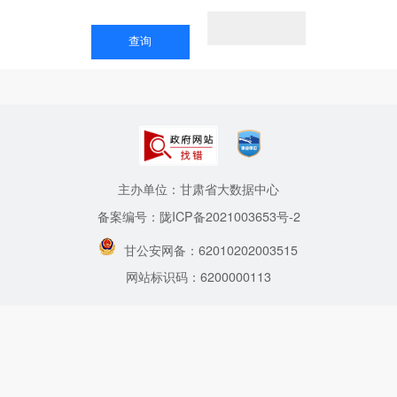
主办单位：甘肃省大数据中心
备案编号：陇ICP备2021003653号-2
甘公安网备：62010202003515
网站标识码：6200000113