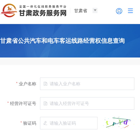
甘肃省
甘肃省公共汽车和电车客运线路经营权信息查询
业户名称
经营许可证号
验证码