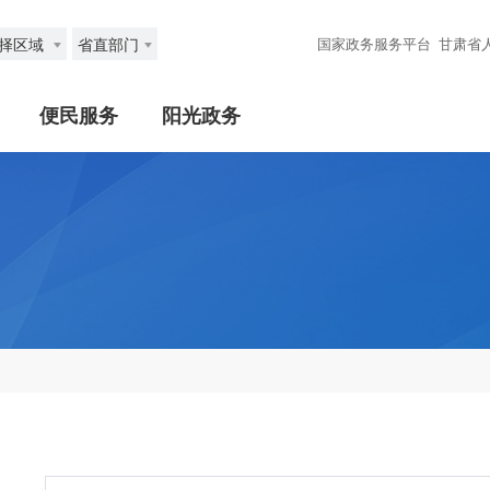
择区域
省直部门
国家政务服务平台
甘肃省
便民服务
阳光政务