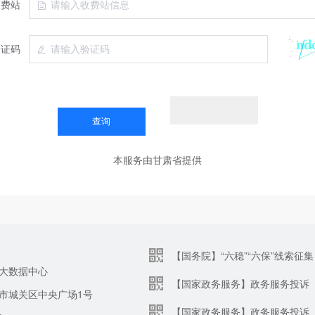
收费站
验证码
本服务由甘肃省提供
【国务院】“六稳”“六保”线索征集
大数据中心
【国家政务服务】政务服务投诉
市城关区中央广场1号
【国家政务服务】政务服务投诉