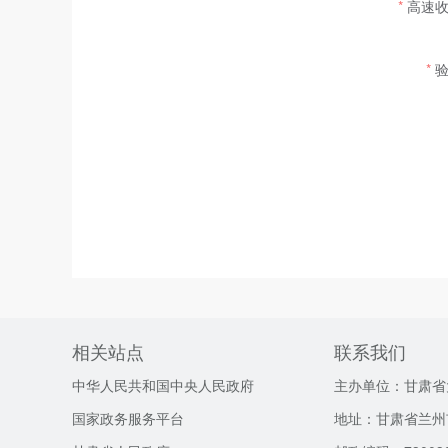
高速
相关站点
联系我们
中华人民共和国中央人民政府
主办单位：甘肃省
国家政务服务平台
地址：甘肃省兰州