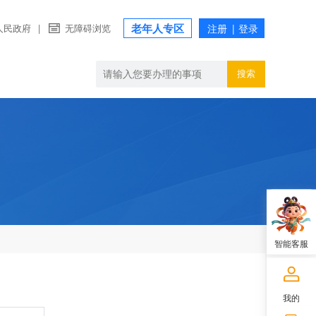
老年人专区
人民政府
|
无障碍浏览
搜索
智能客服
我的