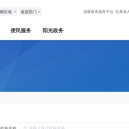
择区域
省直部门
国家政务服务平台
甘肃省
便民服务
阳光政务
疗机构名称