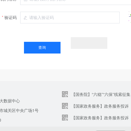
验证码
【国务院】“六稳”“六保”线索征集
大数据中心
【国家政务服务】政务服务投诉
市城关区中央广场1号
【国家政务服务】政务服务投诉
0