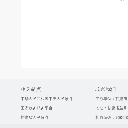
相关站点
联系我们
中华人民共和国中央人民政府
主办单位：甘肃省
国家政务服务平台
地址：甘肃省兰州
甘肃省人民政府
邮政编码：73003