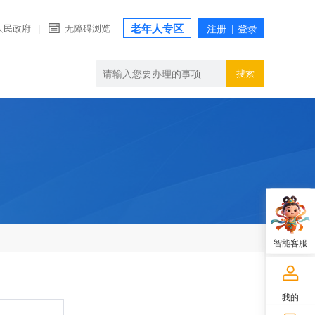
老年人专区
人民政府
|
无障碍浏览
搜索
智能客服
我的