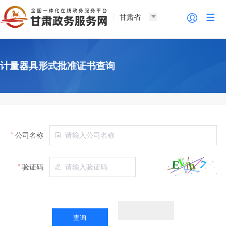
甘肃省
计量器具形式批准证书查询
公司名称
验证码