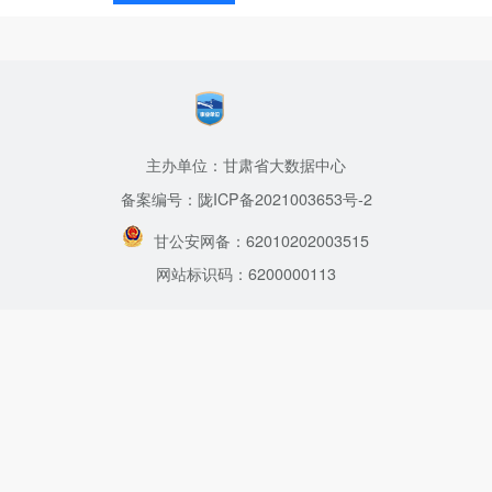
主办单位：甘肃省大数据中心
备案编号：陇ICP备2021003653号-2
甘公安网备：62010202003515
网站标识码：6200000113