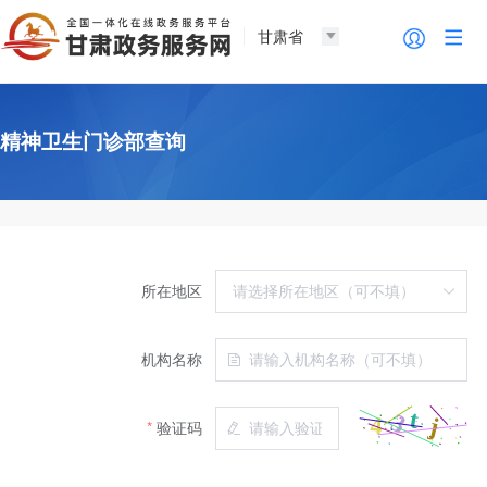
甘肃省
精神卫生门诊部查询
所在地区
机构名称
验证码