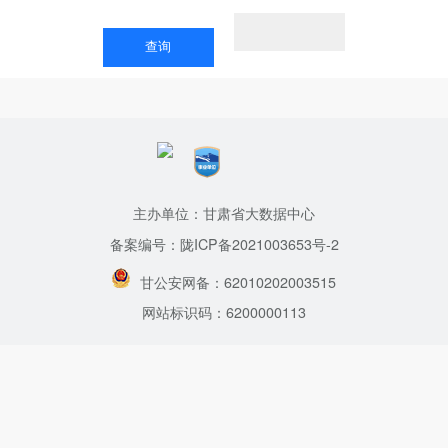
主办单位：甘肃省大数据中心
备案编号：陇ICP备2021003653号-2
甘公安网备：62010202003515
网站标识码：6200000113