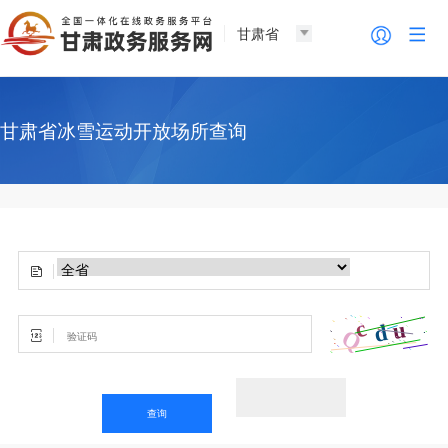
甘肃省
甘肃省冰雪运动开放场所查询