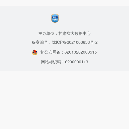
主办单位：甘肃省大数据中心
备案编号：陇ICP备2021003653号-2
甘公安网备：62010202003515
网站标识码：6200000113