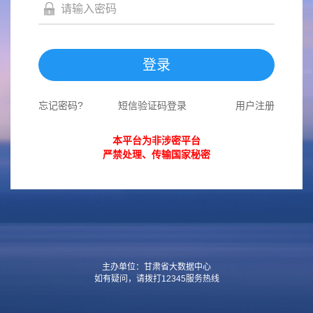
登录
忘记密码?
短信验证码登录
用户注册
本平台为非涉密平台
严禁处理、传输国家秘密
主办单位：甘肃省大数据中心
如有疑问，请拨打12345服务热线