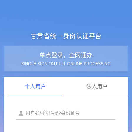
甘肃省统一身份认证平台
单点登录，全网通办
SINGLE SIGN ON,FULL ONLINE PROCESSING
个人用户
法人用户