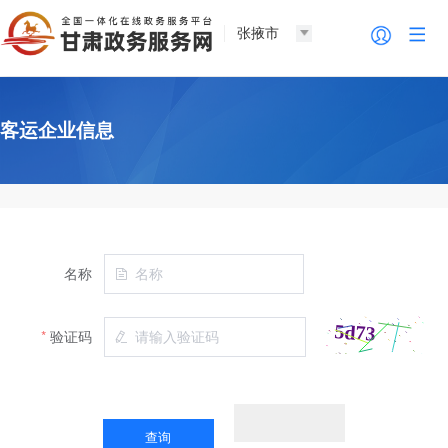
张掖市
客运企业信息
名称
验证码