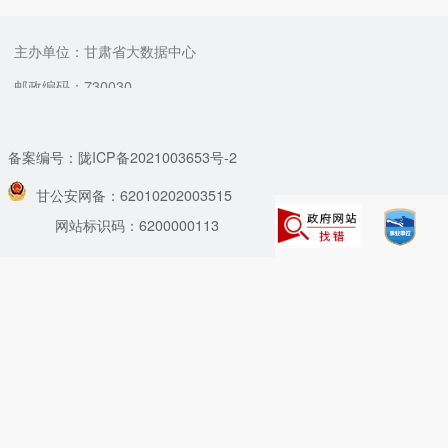
主办单位：甘肃省大数据中心
邮政编码：730030
备案编号：陇ICP备2021003653号-2
甘公安网备：62010202003515
网站标识码：6200000113