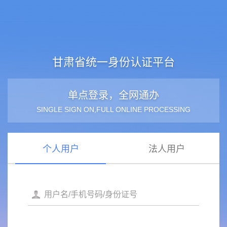
甘肃省统一身份认证平台
单点登录，全网通办
SINGLE SIGN ON,FULL ONLINE PROCESSING
个人用户
法人用户