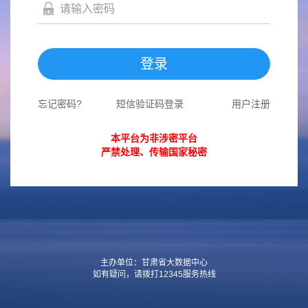
登录
忘记密码?
短信验证码登录
用户注册
本平台为非涉密平台
严禁处理、传输国家秘密
主办单位：甘肃省大数据中心
如有疑问，请拨打12345服务热线