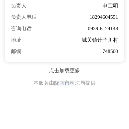
负责人
申宝明
负责人电话
18294604551
咨询电话
0939-6124148
地址
城关镇计子川村
邮编
748500
点击加载更多
本服务由陇南市司法局提供