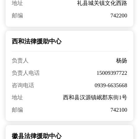
地址
礼县城关镇文化西路
邮编
742200
西和法律援助中心
负责人
杨扬
负责人电话
15009397722
咨询电话
0939-6635668
地址
西和县汉源镇岷郡东街1号
邮编
742100
徽县法律援助中心