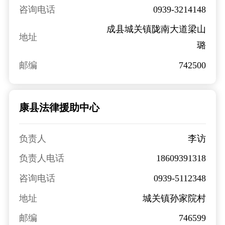
咨询电话
0939-3214148
成县城关镇陇南大道梁山
地址
璐
邮编
742500
康县法律援助中心
负责人
李访
负责人电话
18609391318
咨询电话
0939-5112348
地址
城关镇孙家院村
邮编
746599