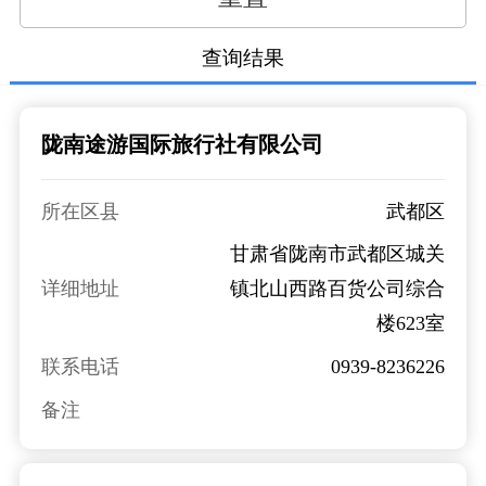
查询结果
陇南途游国际旅行社有限公司
所在区县
武都区
甘肃省陇南市武都区城关
详细地址
镇北山西路百货公司综合
楼623室
联系电话
0939-8236226
备注