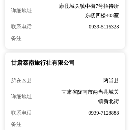
康县城关镇中街7号招待所
详细地址
东楼四楼403室
联系电话
0939-5116328
备注
甘肃秦南旅行社有限公司
所在区县
两当县
甘肃省陇南市两当县城关
详细地址
镇新北街
联系电话
0939-7128888
备注