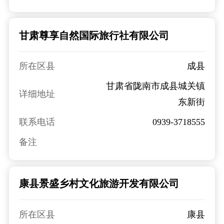
甘肃尊享自然国际旅行社有限公司
所在区县
成县
甘肃省陇南市成县城关镇
详细地址
东新街
联系电话
0939-3718555
备注
康县景盛乡村文化旅游开发有限公司
所在区县
康县