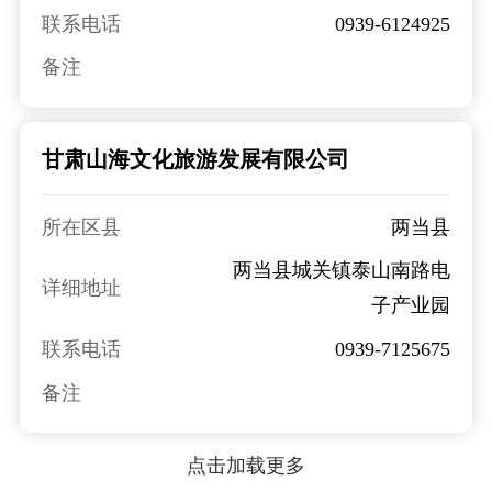
联系电话
0939-6124925
备注
甘肃山海文化旅游发展有限公司
所在区县
两当县
两当县城关镇泰山南路电
详细地址
子产业园
联系电话
0939-7125675
备注
点击加载更多