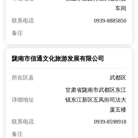
车间
联系电话
0939-8885850
备注
陇南市信通文化旅游发展有限公司
所在区县
武都区
甘肃省陇南市武都区东江
详细地址
镇东江新区五凤街司法大
厦五楼
联系电话
0939-8598918
备注