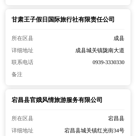
甘肃王子假日国际旅行社有限责任公司
所在区县
成县
详细地址
成县城关镇陇南大道
联系电话
0939-3330330
备注
宕昌县官娥风情旅游服务有限公司
所在区县
宕昌县
详细地址
宕昌县城关镇红光街34号