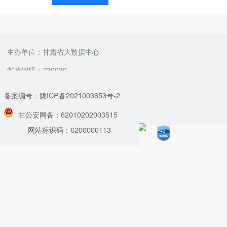
主办单位：甘肃省大数据中心
邮政编码：730030
备案编号：陇ICP备2021003653号-2
甘公安网备：62010202003515
网站标识码：6200000113