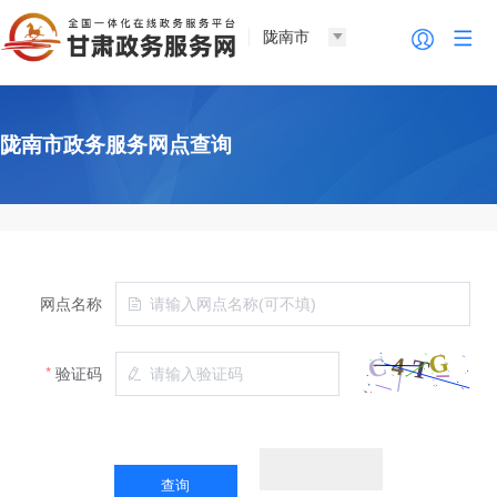
陇南市
陇南市政务服务网点查询
网点名称
验证码