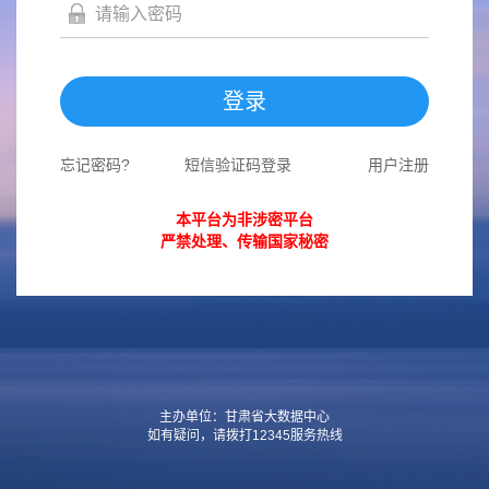
登录
忘记密码?
短信验证码登录
用户注册
本平台为非涉密平台
严禁处理、传输国家秘密
主办单位：甘肃省大数据中心
如有疑问，请拨打12345服务热线