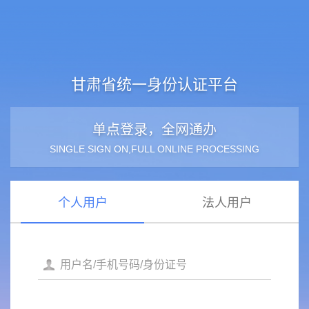
甘肃省统一身份认证平台
单点登录，全网通办
SINGLE SIGN ON,FULL ONLINE PROCESSING
个人用户
法人用户