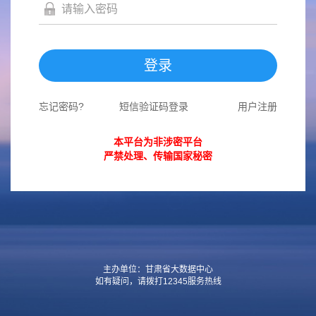
登录
忘记密码?
短信验证码登录
用户注册
本平台为非涉密平台
严禁处理、传输国家秘密
主办单位：甘肃省大数据中心
如有疑问，请拨打12345服务热线