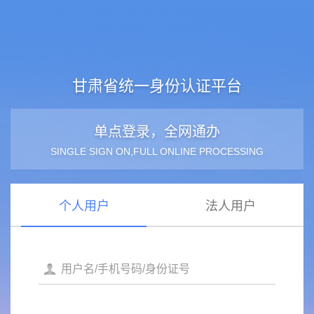
甘肃省统一身份认证平台
单点登录，全网通办
SINGLE SIGN ON,FULL ONLINE PROCESSING
个人用户
法人用户