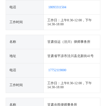
电话
18093311504
工作日：上午8:30-12:00，下午
工作时间
14:30-18:00
名称
甘肃佳运（泾川）律师事务所
地址
甘肃省平凉市泾川县北新街41号
电话
17752119000
工作日：上午8:30-12:00，下午
工作时间
14:30-18:00
名称
甘肃步胜律师事务所