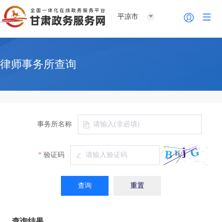
平凉市
律师事务所查询
事务所名称
验证码
查询
重置
查询结果