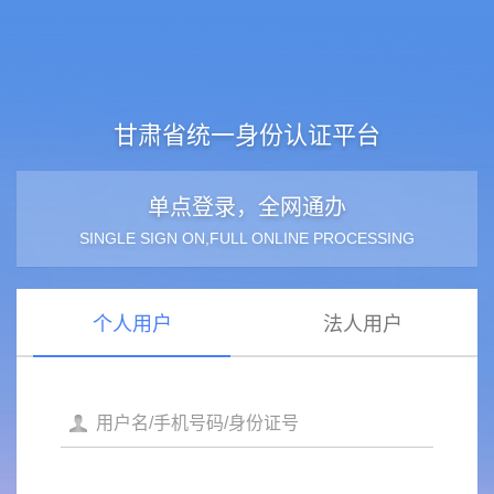
甘肃省统一身份认证平台
单点登录，全网通办
SINGLE SIGN ON,FULL ONLINE PROCESSING
个人用户
法人用户