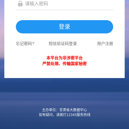
登录
忘记密码?
短信验证码登录
用户注册
本平台为非涉密平台
严禁处理、传输国家秘密
主办单位：甘肃省大数据中心
如有疑问，请拨打12345服务热线