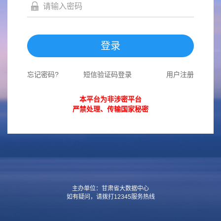
登录
忘记密码?
短信验证码登录
用户注册
本平台为非涉密平台
严禁处理、传输国家秘密
主办单位：甘肃省大数据中心
如有疑问，请拨打12345服务热线