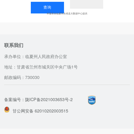
本服务由临夏州永靖县大数据中心提供
联系我们
承办单位：临夏州人民政府办公室
地址：甘肃省兰州市城关区中央广场1号
邮政编码：730030
备案编号：陇ICP备2021003653号-2
甘公网安备 62010202003515