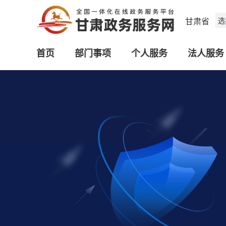
甘肃省
选
首页
部门事项
个人服务
法人服务