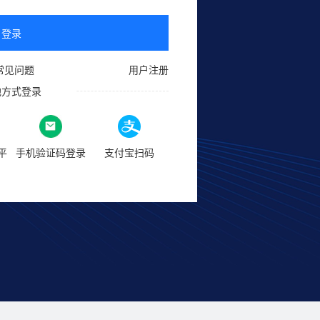
登录
常见问题
用户注册
他方式登录
平
手机验证码登录
支付宝扫码