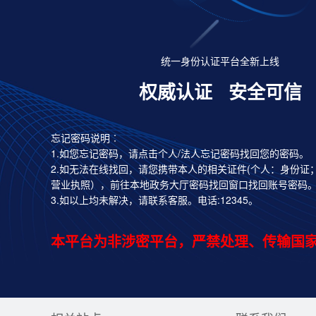
统一身份认证平台全新上线
权威认证
安全可信
忘记密码说明︰
1.如您忘记密码，请点击个人/法人忘记密码找回您的密码。
2.如无法在线找回，请您携带本人的相关证件(个人：身份证
营业执照），前往本地政务大厅密码找回窗口找回账号密码
3.如以上均未解决，请联系客服。电话:12345。
本平台为非涉密平台，严禁处理、传输国