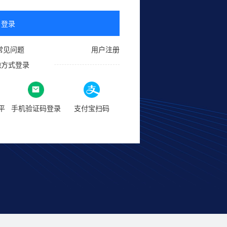
登录
常见问题
用户注册
他方式登录
平
手机验证码登录
支付宝扫码