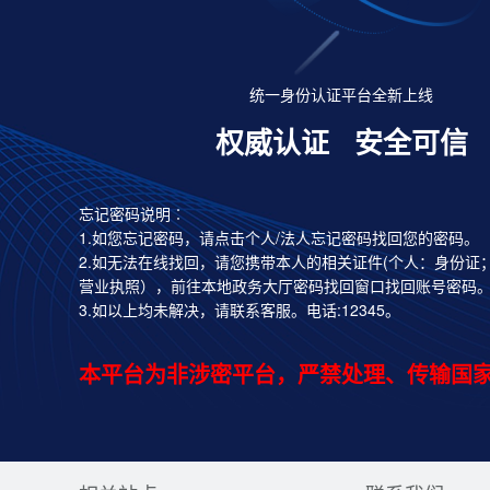
统一身份认证平台全新上线
权威认证
安全可信
忘记密码说明︰
1.如您忘记密码，请点击个人/法人忘记密码找回您的密码。
2.如无法在线找回，请您携带本人的相关证件(个人：身份证
营业执照），前往本地政务大厅密码找回窗口找回账号密码
3.如以上均未解决，请联系客服。电话:12345。
本平台为非涉密平台，严禁处理、传输国