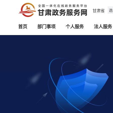
甘肃省
选
首页
部门事项
个人服务
法人服务