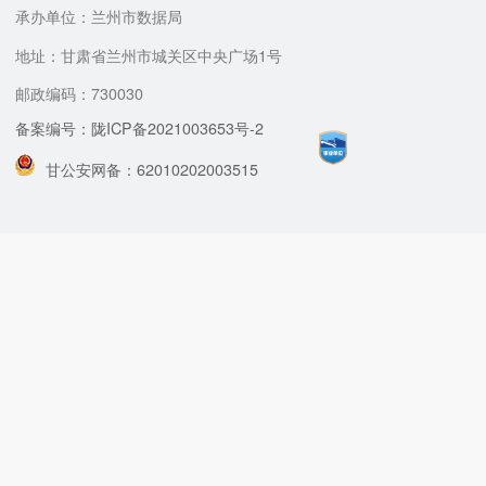
承办单位：兰州市数据局
地址：甘肃省兰州市城关区中央广场1号
邮政编码：730030
备案编号：陇ICP备2021003653号-2
甘公安网备：62010202003515