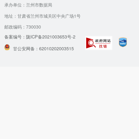
承办单位：兰州市数据局
地址：甘肃省兰州市城关区中央广场1号
邮政编码：730030
备案编号：陇ICP备2021003653号-2
甘公安网备：62010202003515