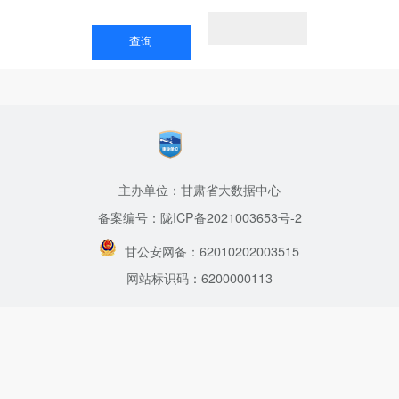
主办单位：甘肃省大数据中心
备案编号：陇ICP备2021003653号-2
甘公安网备：62010202003515
网站标识码：6200000113