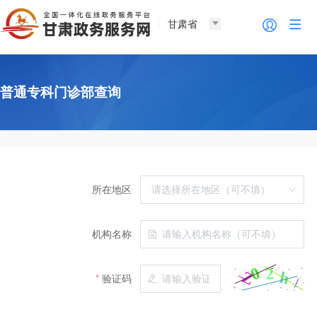
甘肃省
普通专科门诊部查询
所在地区
机构名称
验证码