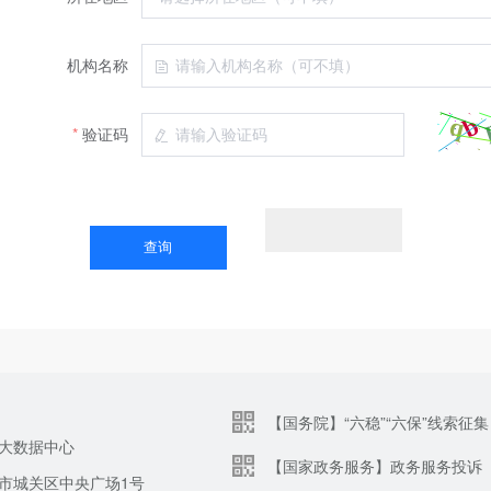
机构名称
验证码
【国务院】“六稳”“六保”线索征集
大数据中心
【国家政务服务】政务服务投诉
市城关区中央广场1号