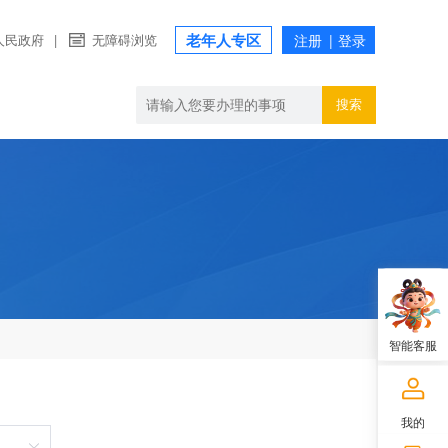
老年人专区
人民政府
|
无障碍浏览
搜索
智能客服
我的