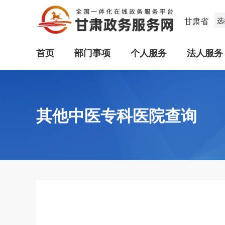
甘肃省
选
首页
部门事项
个人服务
法人服务
其他中医专科医院查询