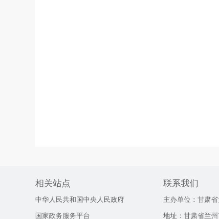
相关站点
联系我们
中华人民共和国中央人民政府
主办单位：甘肃省
国家政务服务平台
地址：甘肃省兰州