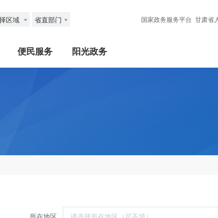
择区域
省直部门
国家政务服务平台
甘肃省
便民服务
阳光政务
所在地区