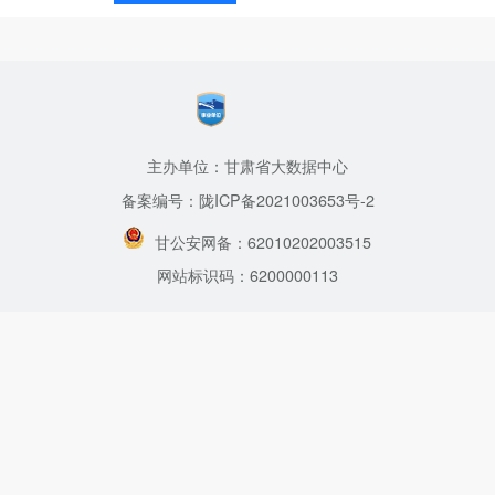
主办单位：甘肃省大数据中心
备案编号：陇ICP备2021003653号-2
甘公安网备：62010202003515
网站标识码：6200000113