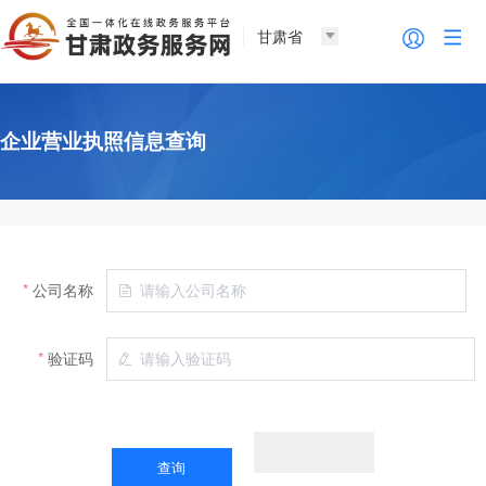
甘肃省
企业营业执照信息查询
公司名称
验证码