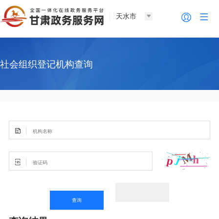
天水市
社会组织登记机构查询