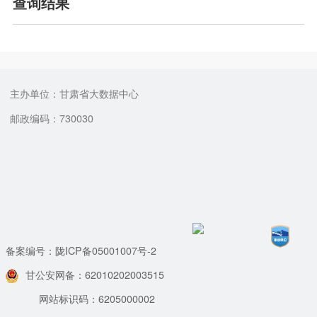
查询结果
主办单位：甘肃省大数据中心
邮政编码：730030
备案编号：陇ICP备05001007号-2
甘公安网备：62010202003515
网站标识码：6205000002