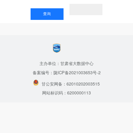
主办单位：甘肃省大数据中心
备案编号：陇ICP备2021003653号-2
甘公安网备：62010202003515
网站标识码：6200000113