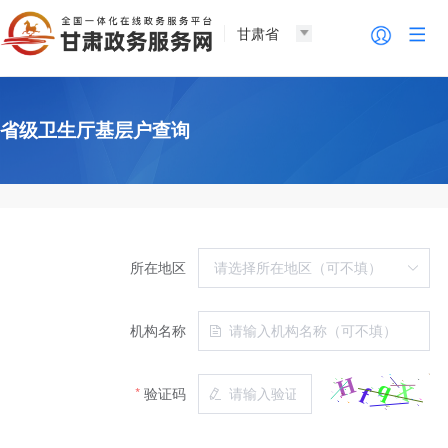
甘肃省
省级卫生厅基层户查询
所在地区
机构名称
验证码