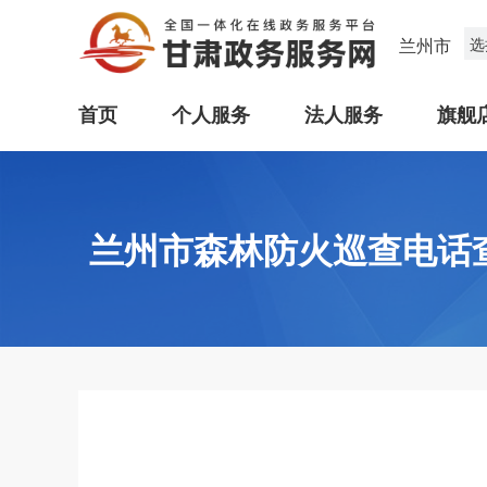
兰州市
选
首页
个人服务
法人服务
旗舰
兰州市森林防火巡查电话