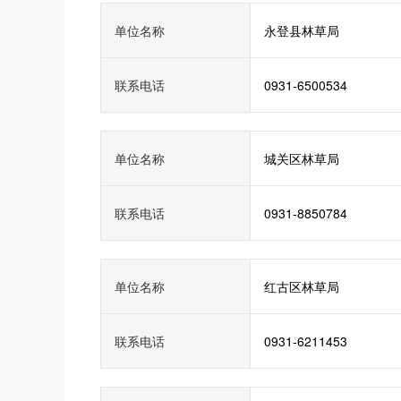
单位名称
永登县林草局
联系电话
0931-6500534
单位名称
城关区林草局
联系电话
0931-8850784
单位名称
红古区林草局
联系电话
0931-6211453