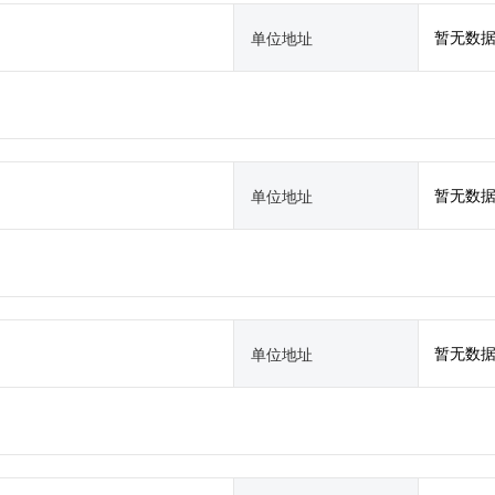
暂无数
单位地址
暂无数
单位地址
暂无数
单位地址