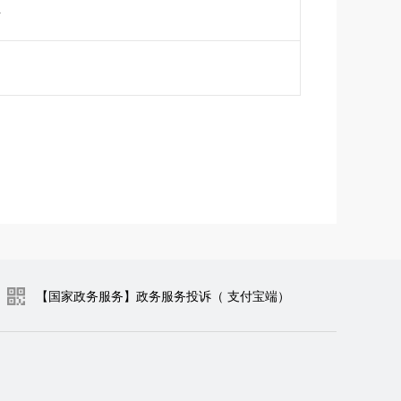
据
【国家政务服务】政务服务投诉（ 支付宝端）