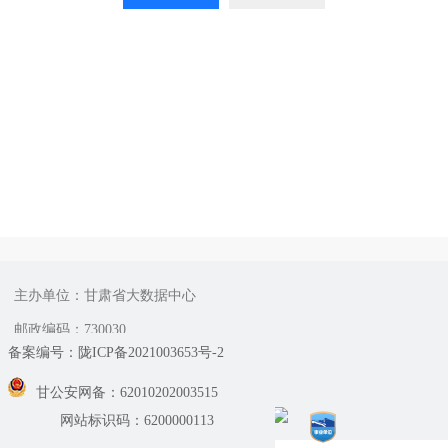
主办单位：甘肃省大数据中心
邮政编码：730030
备案编号：陇ICP备2021003653号-2
甘公安网备：62010202003515
网站标识码：6200000113