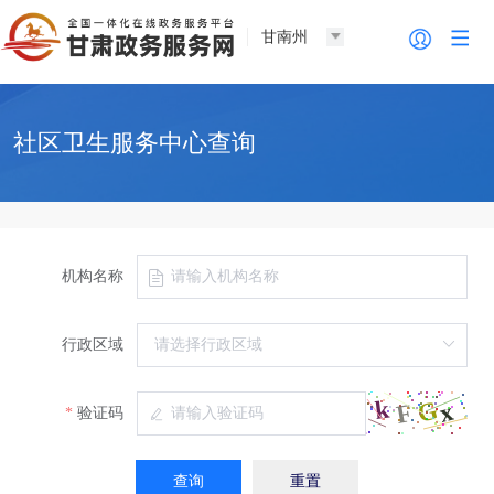
甘南州
社区卫生服务中心查询
机构名称
行政区域
验证码
查询
重置