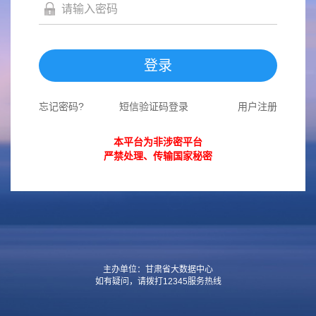
登录
忘记密码?
短信验证码登录
用户注册
本平台为非涉密平台
严禁处理、传输国家秘密
主办单位：甘肃省大数据中心
如有疑问，请拨打12345服务热线