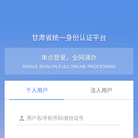
甘肃省统一身份认证平台
单点登录，全网通办
SINGLE SIGN ON,FULL ONLINE PROCESSING
个人用户
法人用户