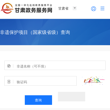
甘肃省
非遗保护项目（国家级省级）查询