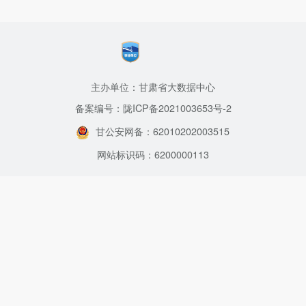
主办单位：甘肃省大数据中心
备案编号：陇ICP备2021003653号-2
甘公安网备：62010202003515
网站标识码：6200000113