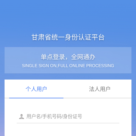
甘肃省统一身份认证平台
单点登录，全网通办
SINGLE SIGN ON,FULL ONLINE PROCESSING
个人用户
法人用户