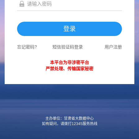
登录
忘记密码?
短信验证码登录
用户注册
本平台为非涉密平台
严禁处理、传输国家秘密
主办单位：甘肃省大数据中心
如有疑问，请拨打12345服务热线