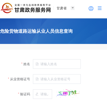
甘肃省
危险货物道路运输从业人员信息查询
姓名
从业资格证号
验证码