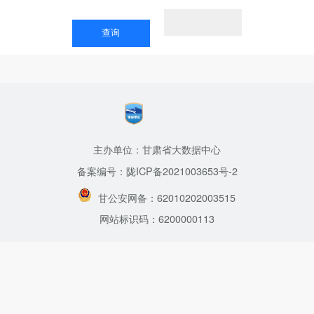
主办单位：甘肃省大数据中心
备案编号：陇ICP备2021003653号-2
甘公安网备：62010202003515
网站标识码：6200000113