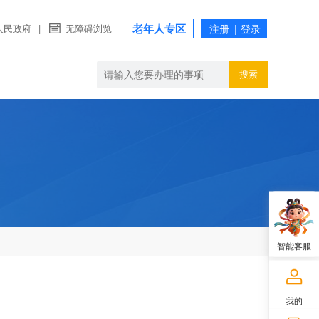
老年人专区
人民政府
|
无障碍浏览
搜索
智能客服
我的