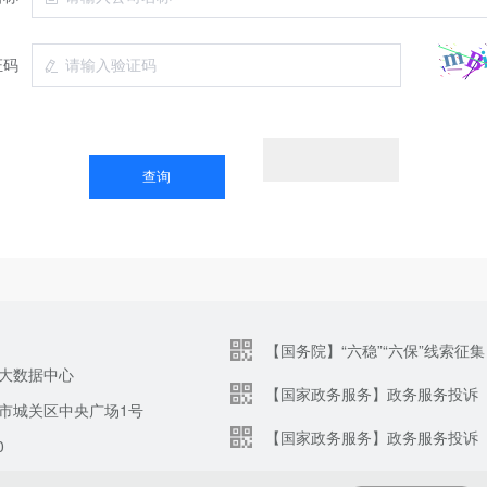
证码
【国务院】“六稳”“六保”线索征集
大数据中心
【国家政务服务】政务服务投诉
市城关区中央广场1号
【国家政务服务】政务服务投诉
0