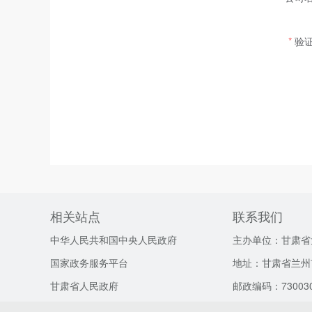
验
相关站点
联系我们
中华人民共和国中央人民政府
主办单位：甘肃省
国家政务服务平台
地址：甘肃省兰州
甘肃省人民政府
邮政编码：73003