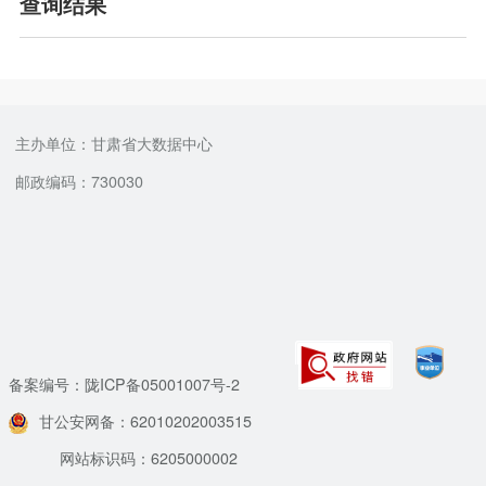
查询结果
主办单位：甘肃省大数据中心
邮政编码：730030
备案编号：陇ICP备05001007号-2
甘公安网备：62010202003515
网站标识码：6205000002