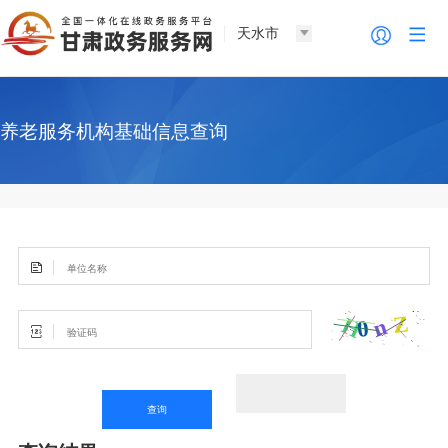
天水市
养老服务机构基础信息查询