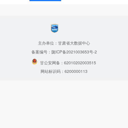
主办单位：甘肃省大数据中心
备案编号：陇ICP备2021003653号-2
甘公安网备：62010202003515
网站标识码：6200000113