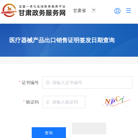
甘肃省
医疗器械产品出口销售证明签发日期查询
证书编号
验证码