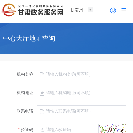
甘南州
中心大厅地址查询
机构名称
机构地址
联系电话
验证码