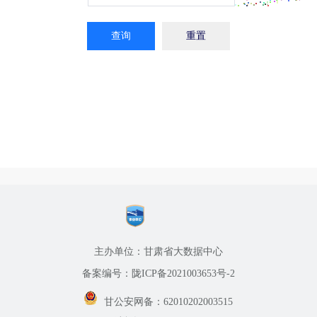
查询
重置
主办单位：甘肃省大数据中心
备案编号：陇ICP备2021003653号-2
甘公安网备：62010202003515