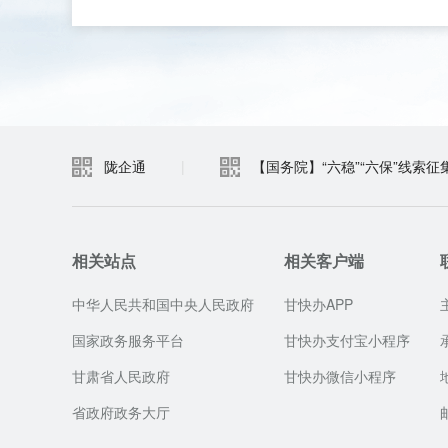
陇企通
|
【国务院】“六稳”“六保”线索征
相关站点
相关客户端
中华人民共和国中央人民政府
甘快办APP
国家政务服务平台
甘快办支付宝小程序
甘肃省人民政府
甘快办微信小程序
省政府政务大厅