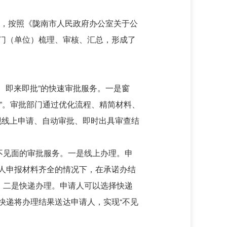
”，按照《陇南市人民政府办公室关于公
部门（单位）梳理、审核、汇总，形成了
、即来即批”的快速审批服务。一是窗
批”。审批部门通过优化流程、精简材料、
现线上申请、自动审批、即时出具审查结
不见面的审批服务。一是线上办理。申
人申报材料齐全的情况下，在承诺办结
。二是快递办理。申请人可以选择快递
快递将办理结果送达申请人，实现“不见