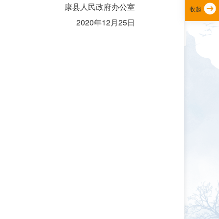
康县人民政府办公室
收起
020年12月25日