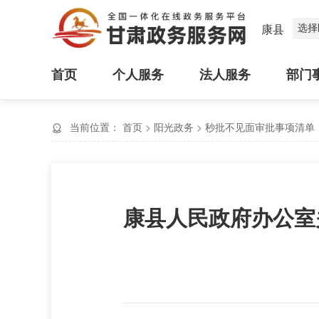
选择
康县
首页
个人服务
法人服务
部门
当前位置：
首页
>
阳光政务
>
秒批不见面审批事项清单
康县人民政府办公室