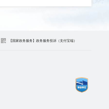
【国家政务服务】政务服务投诉（支付宝端）