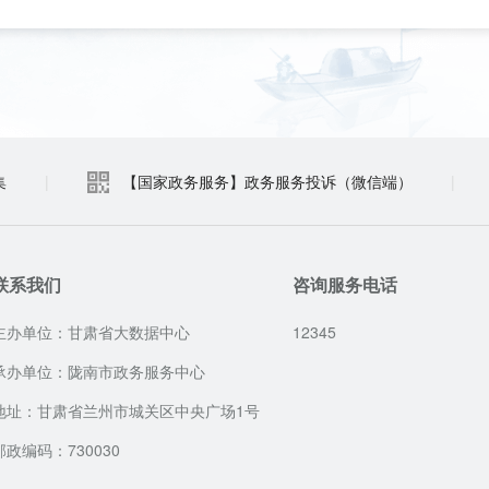
集
|
【国家政务服务】政务服务投诉（微信端）
|
联系我们
咨询服务电话
主办单位：甘肃省大数据中心
12345
承办单位：陇南市政务服务中心
地址：甘肃省兰州市城关区中央广场1号
邮政编码：730030