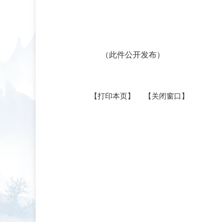
（此件公开发布）
【打印本页】
【关闭窗口】