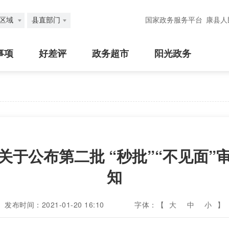
区域
县直部门
国家政务服务平台
康县人
事项
好差评
政务超市
阳光政务
关于公布第二批 “秒批”“不见面”
知
发布时间：2021-01-20 16:10
字体：【
大
中
小
】