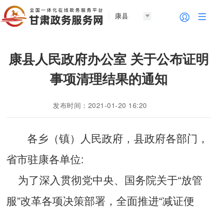
康县
康县人民政府办公室 关于公布证明
事项清理结果的通知
发布时间：2021-01-20 16:20
各乡（镇）人民政府，县政府各部门，
省市驻康各单位:
为了深入贯彻党中央、国务院关于“放管
服”改革各项决策部署，全面推进“减证便