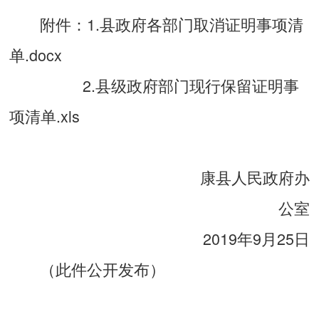
附件：1.
县政府各部门取消证明事项清
单.docx
2.
县级政府部门现行保留证明事
项清单.xls
康县人民政府办
公室
2019年9月25日
（此件公开发布）