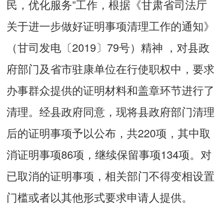
民，优化服务”工作，根据《甘肃省司法厅
关于进一步做好证明事项清理工作的通知》
（甘司发电〔2019〕79号）精神 ，对县政
府部门及省市驻康单位在行使职权中，要求
办事群众提供的证明材料和盖章环节进行了
清理。经县政府同意，现将县政府部门清理
后的证明事项予以公布，共220项，其中取
消证明事项86项，继续保留事项134项。对
已取消的证明事项，相关部门不得变相设置
门槛或者以其他形式要求申请人提供。