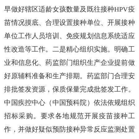
早做好辖区适龄女孩数量及既往接种HPV疫
苗情况摸底、合理设置接种单位、开展接种
单位工作人员培训、免疫规划信息系统适应
性改造等工作。二是精心组织实施。明确工
业和信息化、药监部门组织生产企业提前做
好原辅料准备和生产排期。药监部门合理安
排批签发资源，保质保量完成批签发工作。
中国疾控中心（中国预科院）依法依规组织
招标采购。要求各地规范开展疫苗接种工
作，并做好疑似预防接种异常反应监测处置