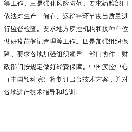
等工作。三是强化风险防范。要求药监部门
依法对生产、储存、运输等环节疫苗质量进
行监督检查。要求地方疾控机构和接种单位
做好疫苗登记管理等工作。四是加强组织保
障。要求各地加强组织领导、部门协作，财
政部门按规定做好经费保障。中国疾控中心
（中国预科院）将制订出台技术方案，并对
各地进行技术指导和培训。