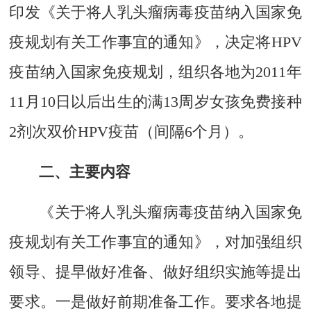
印发《关于将人乳头瘤病毒疫苗纳入国家免
疫规划有关工作事宜的通知》，决定将HPV
疫苗纳入国家免疫规划，组织各地为2011年
11月10日以后出生的满13周岁女孩免费接种
2剂次双价HPV疫苗（间隔6个月）。
二、主要内容
《关于将人乳头瘤病毒疫苗纳入国家免
疫规划有关工作事宜的通知》，对加强组织
领导、提早做好准备、做好组织实施等提出
要求。一是做好前期准备工作。要求各地提