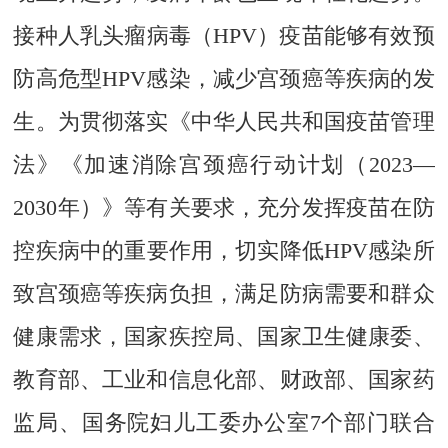
接种人乳头瘤病毒（HPV）疫苗能够有效预
防高危型HPV感染，减少宫颈癌等疾病的发
生。为贯彻落实《中华人民共和国疫苗管理
法》《加速消除宫颈癌行动计划（2023—
2030年）》等有关要求，充分发挥疫苗在防
控疾病中的重要作用，切实降低HPV感染所
致宫颈癌等疾病负担，满足防病需要和群众
健康需求，国家疾控局、国家卫生健康委、
教育部、工业和信息化部、财政部、国家药
监局、国务院妇儿工委办公室7个部门联合