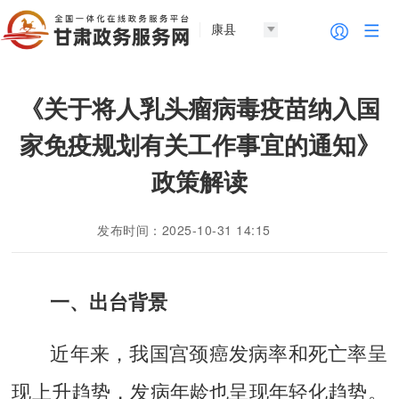
康县
《关于将人乳头瘤病毒疫苗纳入国
家免疫规划有关工作事宜的通知》
政策解读
发布时间：2025-10-31 14:15
一、出台背景
近年来，我国宫颈癌发病率和死亡率呈
现上升趋势，发病年龄也呈现年轻化趋势。