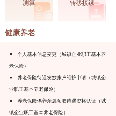
测算
转移接续
健康养老
个人基本信息变更（城镇企业职工基本养
老保险）
养老保险待遇发放账户维护申请（城镇企
业职工基本养老保险）
养老保险供养亲属领取待遇资格认证（城
镇企业职工基本养老保险）