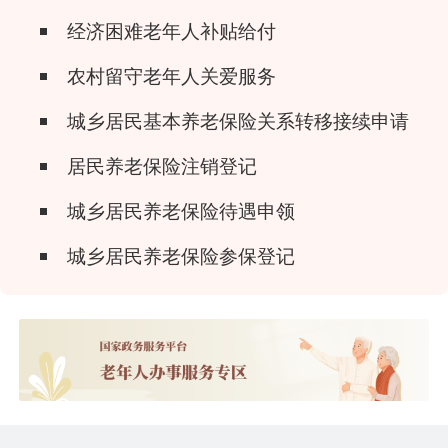
经济困难老年人补贴给付
农村留守老年人关爱服务
城乡居民基本养老保险关系转移接续申请
居民养老保险注销登记
城乡居民养老保险待遇申领
城乡居民养老保险参保登记