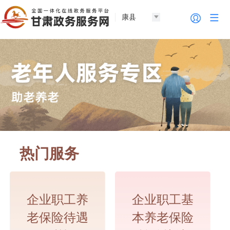
康县
热门服务
企业职工养
企业职工基
老保险待遇
本养老保险