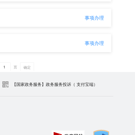
【国家政务服务】政务服务投诉（ 支付宝端）