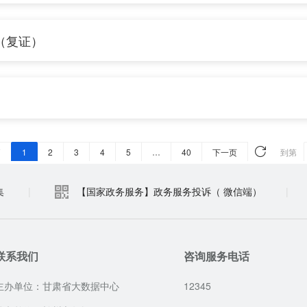
集
|
【国家政务服务】政务服务投诉（ 微信端）
|
联系我们
咨询服务电话
主办单位：甘肃省大数据中心
12345