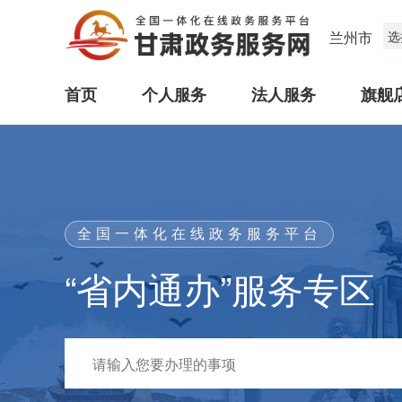
兰州市
选
首页
个人服务
法人服务
旗舰
全国一体化在线政务服务平台
“省内通办”服务专区