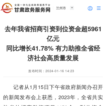
兰州市
去年我省招商引资到位资金超5961
亿元
同比增长41.78% 有力助推全省经
济社会高质量发展
发布时间：2024-01-16 14:23
记者从1月15日下午省政府新闻办召开
的新闻发布会上获悉，2023年，全省共实