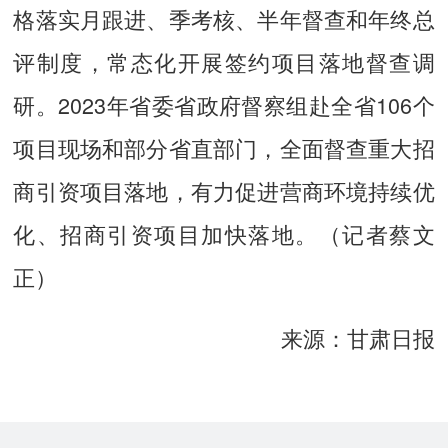
格落实月跟进、季考核、半年督查和年终总
评制度，常态化开展签约项目落地督查调
研。2023年省委省政府督察组赴全省106个
项目现场和部分省直部门，全面督查重大招
商引资项目落地，有力促进营商环境持续优
化、招商引资项目加快落地。（记者蔡文
正）
来源：甘肃日报