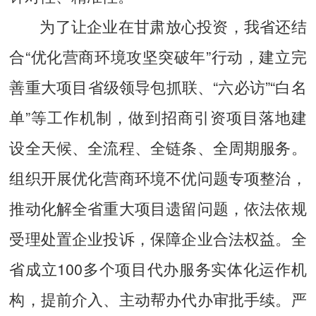
为了让企业在甘肃放心投资，我省还结
合“优化营商环境攻坚突破年”行动，建立完
善重大项目省级领导包抓联、“六必访”“白名
单”等工作机制，做到招商引资项目落地建
设全天候、全流程、全链条、全周期服务。
组织开展优化营商环境不优问题专项整治，
推动化解全省重大项目遗留问题，依法依规
受理处置企业投诉，保障企业合法权益。全
省成立100多个项目代办服务实体化运作机
构，提前介入、主动帮办代办审批手续。严