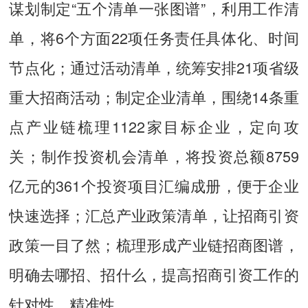
谋划制定“五个清单一张图谱”，利用工作清
单，将6个方面22项任务责任具体化、时间
节点化；通过活动清单，统筹安排21项省级
重大招商活动；制定企业清单，围绕14条重
点产业链梳理1122家目标企业，定向攻
关；制作投资机会清单，将投资总额8759
亿元的361个投资项目汇编成册，便于企业
快速选择；汇总产业政策清单，让招商引资
政策一目了然；梳理形成产业链招商图谱，
明确去哪招、招什么，提高招商引资工作的
针对性、精准性。