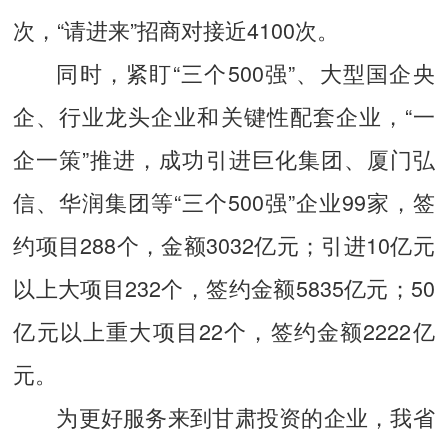
次，“请进来”招商对接近4100次。
同时，紧盯“三个500强”、大型国企央
企、行业龙头企业和关键性配套企业，“一
企一策”推进，成功引进巨化集团、厦门弘
信、华润集团等“三个500强”企业99家，签
约项目288个，金额3032亿元；引进10亿元
以上大项目232个，签约金额5835亿元；50
亿元以上重大项目22个，签约金额2222亿
元。
为更好服务来到甘肃投资的企业，我省