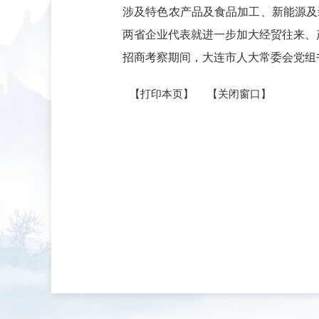
涉及特色农产品及食品加工、新能源及
两省企业代表就进一步加大经贸往来、
招商考察期间，大连市人大常委会党组
【打印本页】
【关闭窗口】