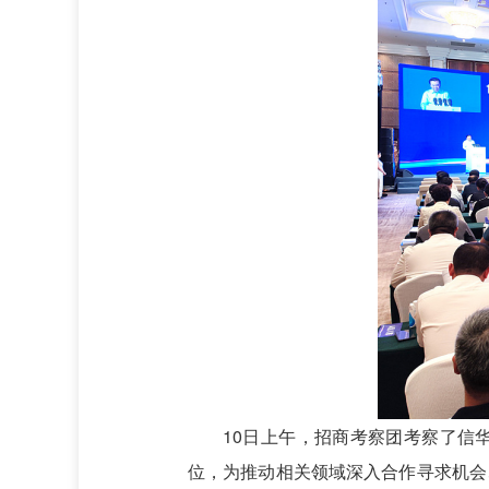
10日上午，招商考察团考察了信
位，为推动相关领域深入合作寻求机会