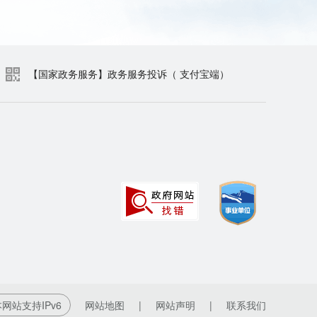
【国家政务服务】政务服务投诉（ 支付宝端）
网站支持IPv6
网站地图
|
网站声明
|
联系我们