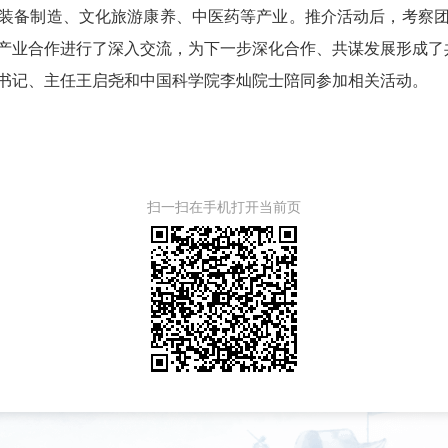
装备制造、文化旅游康养、中医药等产业。推介活动后，考察
产业合作进行了深入交流，为下一步深化合作、共谋发展形成了
书记、主任王启尧和中国科学院李灿院士陪同参加相关活动。
扫一扫在手机打开当前页