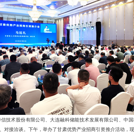
华信技术股份有限公司、大连融科储能技术发展有限公司、中
、对接洽谈。下午，举办了甘肃优势产业招商引资推介活动，现场共