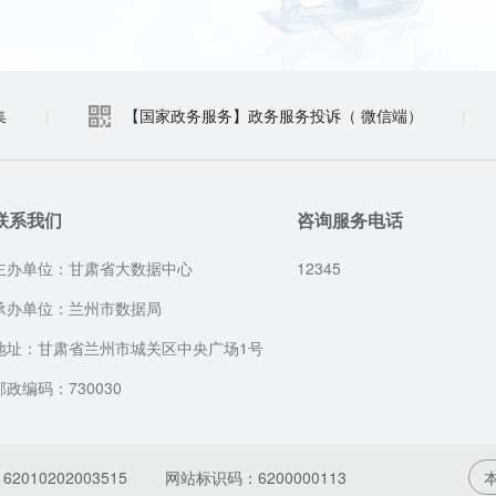
集
|
【国家政务服务】政务服务投诉（ 微信端）
|
联系我们
咨询服务电话
主办单位：甘肃省大数据中心
12345
承办单位：兰州市数据局
地址：甘肃省兰州市城关区中央广场1号
邮政编码：730030
010202003515
网站标识码：6200000113
本