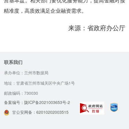
营基本盘。相关部门要优化服务能力，提高金融对接
精准度，高质效满足企业融资需求。
来源：省政府办公厅
联系我们
承办单位：兰州市数据局
地址：甘肃省兰州市城关区中央广场1号
邮政编码：730030
备案编号：陇ICP备2021003653号-2
甘公安网备：62010202003515