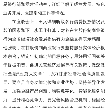
易银行部和党建活动室，详细了解了经营发展、特色
业务开展、党建引领工作等情况。
在座谈会上，王兵详细听取各行信贷投放情况及
影响因素和下一步工作打算，对各在甘股份制商业银
行为全省经济社会发展提供有力金融支撑表示感谢。
他强调，在甘股份制商业银行要坚持服务实体经济根
本宗旨，锚定年初确定的目标任务，用好用活国家关
于提振消费、促进民营经济发展等有关政策，做深做
细金融“五篇大文章”，助力甘肃经济社会高质量发
展。要立足自身功能定位和专业优势，坚持差异化发
展，加强金融产品创新，增强数字化、智能化服务能
力，提升核心竞争力。要完善风险管控机制，稳固经