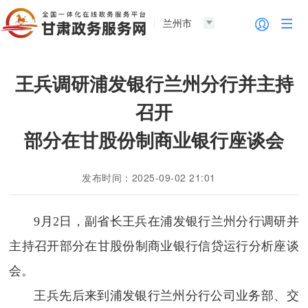
兰州市
王兵调研浦发银行兰州分行并主持
召开
部分在甘股份制商业银行座谈会
发布时间：2025-09-02 21:01
9月2日，副省长王兵在浦发银行兰州分行调研并
主持召开部分在甘股份制商业银行信贷运行分析座谈
会。
王兵先后来到浦发银行兰州分行公司业务部、交