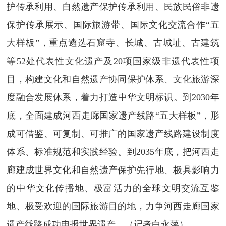
护传承利用、自然遗产保护传承利用、民族民俗非遗
保护传承展示、国际旅游带、国际文化交流合作“五
大样板”，重点遴选石窟寺、长城、古城址、古建筑
等52处代表性文化遗产及20项国家级非遗代表性项
目，构建文化和自然遗产协同保护体系、文化旅游深
度融合发展体系，着力打造中华文明标识。到2030年
底，全面建成河西走廊国家遗产线路“五大样板”，形
成可借鉴、可复制、可推广的国家遗产线路建设制度
体系、标准规范和实践经验。到2035年底，把河西走
廊建成世界文化和自然遗产保护先行地、极具影响力
的中华文化传播地、极富活力的全球文明交流互鉴
地、极受欢迎的国际旅游目的地，力争河西走廊国家
遗产线路成功申报世界遗产。（记者白永萍）