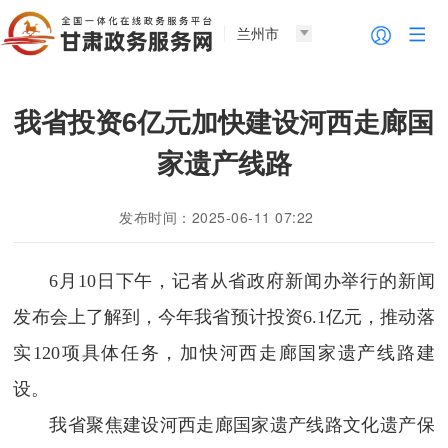
兰州市
我省投资6亿元加快建设河西走廊国
家遗产线路
发布时间：2025-06-11 07:22
6月10日下午，记者从省政府新闻办举行的新闻
发布会上了解到，今年我省预计投资6.1亿元，推动落
实120项具体任务，加快河西走廊国家遗产线路建
设。
我省聚焦建设河西走廊国家遗产线路文化遗产保